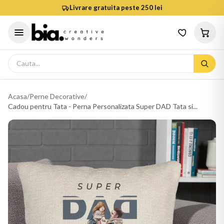
Livrare gratuita peste 250 lei
Acasa
/
Perne Decorative
/
Cadou pentru Tata - Perna Personalizata Super DAD Tata si...