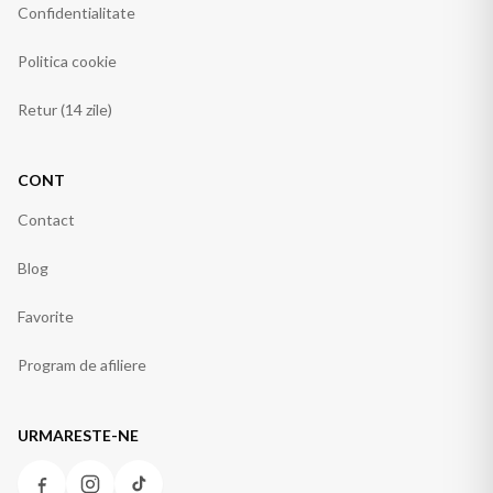
Confidentialitate
Politica cookie
Retur (14 zile)
CONT
Contact
Blog
Favorite
Program de afiliere
URMARESTE-NE