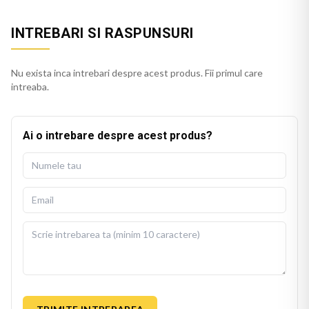
INTREBARI SI RASPUNSURI
Nu exista inca intrebari despre acest produs. Fii primul care
intreaba.
Ai o intrebare despre acest produs?