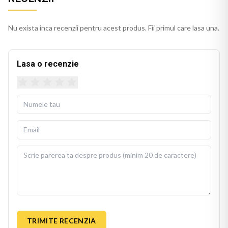
Nu exista inca recenzii pentru acest produs. Fii primul care lasa una.
Lasa o recenzie
TRIMITE RECENZIA