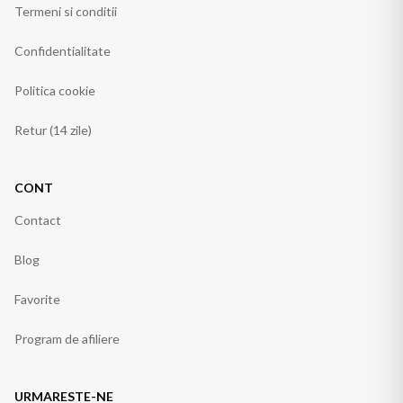
Termeni si conditii
Confidentialitate
Politica cookie
Retur (14 zile)
CONT
Contact
Blog
Favorite
Program de afiliere
URMARESTE-NE