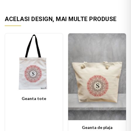
ACELASI DESIGN, MAI MULTE PRODUSE
Geanta tote
Geanta de plaja