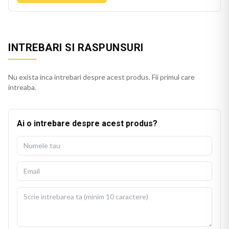
INTREBARI SI RASPUNSURI
Nu exista inca intrebari despre acest produs. Fii primul care
intreaba.
Ai o intrebare despre acest produs?