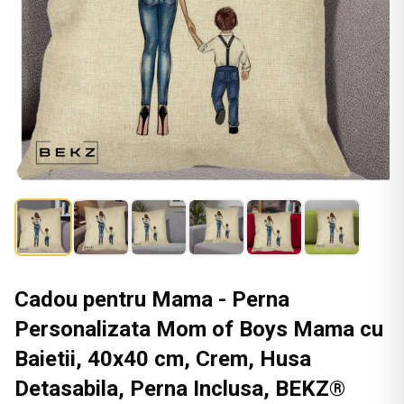
Cadou pentru Mama - Perna
Personalizata Mom of Boys Mama cu
Baietii, 40x40 cm, Crem, Husa
Detasabila, Perna Inclusa, BEKZ®