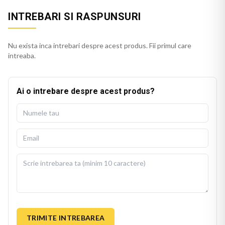
INTREBARI SI RASPUNSURI
Nu exista inca intrebari despre acest produs. Fii primul care
intreaba.
Ai o intrebare despre acest produs?
TRIMITE INTREBAREA