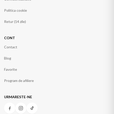
Politica cookie
Retur (14 zile)
CONT
Contact
Blog
Favorite
Program de afiliere
URMARESTE-NE