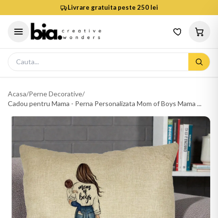
Livrare gratuita peste 250 lei
Acasa
/
Perne Decorative
/
Cadou pentru Mama - Perna Personalizata Mom of Boys Mama ...