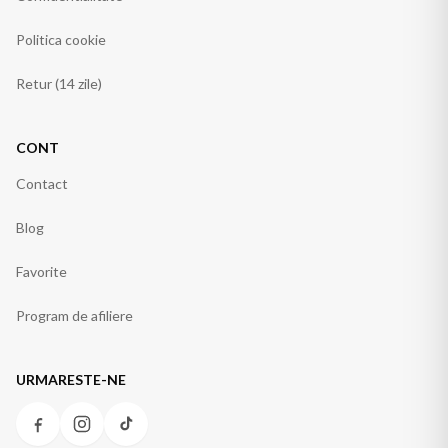
Politica cookie
Retur (14 zile)
CONT
Contact
Blog
Favorite
Program de afiliere
URMARESTE-NE