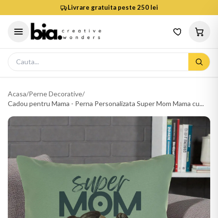
Livrare gratuita peste 250 lei
Acasa
/
Perne Decorative
/
Cadou pentru Mama - Perna Personalizata Super Mom Mama cu...