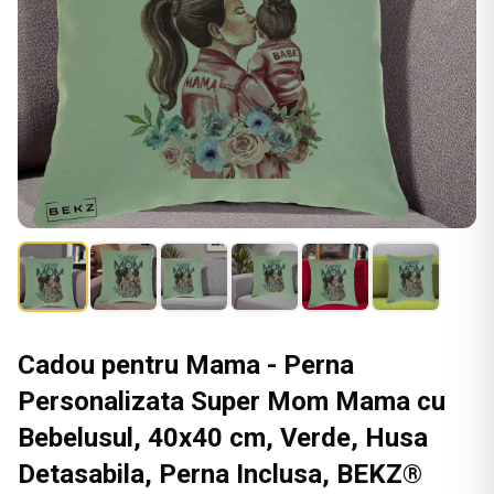
Cadou pentru Mama - Perna
Personalizata Super Mom Mama cu
Bebelusul, 40x40 cm, Verde, Husa
Detasabila, Perna Inclusa, BEKZ®