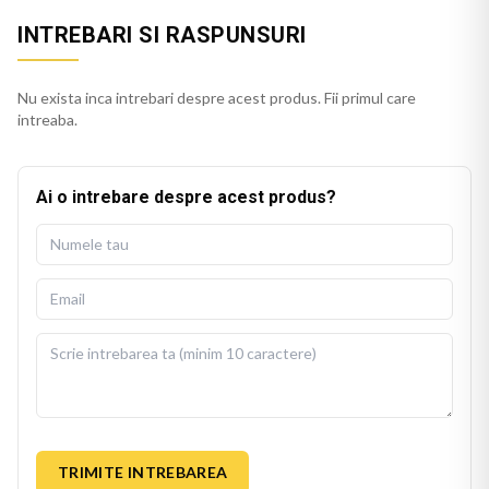
INTREBARI SI RASPUNSURI
Nu exista inca intrebari despre acest produs. Fii primul care
intreaba.
Ai o intrebare despre acest produs?
TRIMITE INTREBAREA