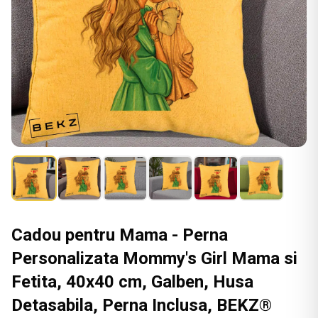
Cadou pentru Mama - Perna
Personalizata Mommy's Girl Mama si
Fetita, 40x40 cm, Galben, Husa
Detasabila, Perna Inclusa, BEKZ®