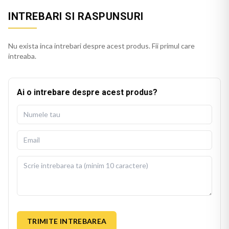
INTREBARI SI RASPUNSURI
Nu exista inca intrebari despre acest produs. Fii primul care
intreaba.
Ai o intrebare despre acest produs?
TRIMITE INTREBAREA