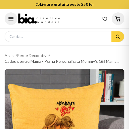
Livrare gratuita peste 250 lei
Acasa
/
Perne Decorative
/
Cadou pentru Mama - Perna Personalizata Mommy's Girl Mama...