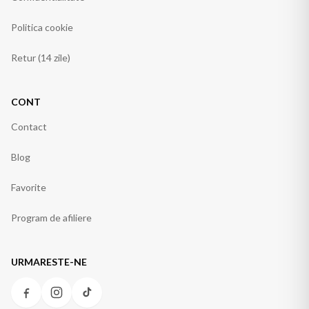
Politica cookie
Retur (14 zile)
CONT
Contact
Blog
Favorite
Program de afiliere
URMARESTE-NE