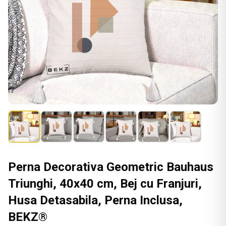
Perna Decorativa Geometric Bauhaus
Triunghi, 40x40 cm, Bej cu Franjuri,
Husa Detasabila, Perna Inclusa,
BEKZ®