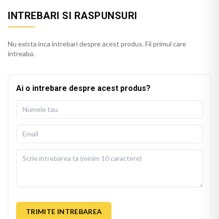
INTREBARI SI RASPUNSURI
Nu exista inca intrebari despre acest produs. Fii primul care
intreaba.
Ai o intrebare despre acest produs?
TRIMITE INTREBAREA