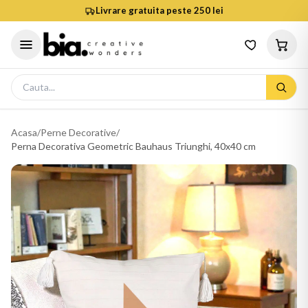
Livrare gratuita peste 250 lei
Acasa
/
Perne Decorative
/
Perna Decorativa Geometric Bauhaus Triunghi, 40x40 cm