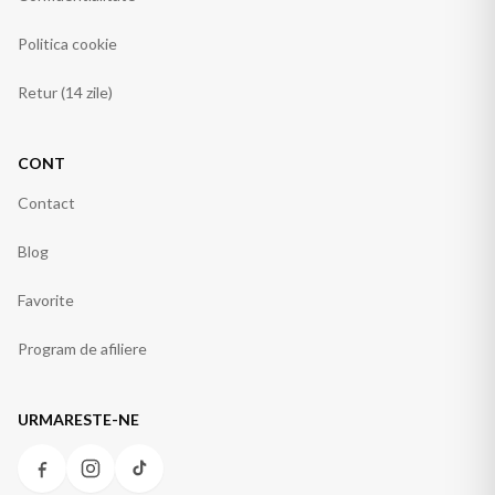
Politica cookie
Retur (14 zile)
CONT
Contact
Blog
Favorite
Program de afiliere
URMARESTE-NE