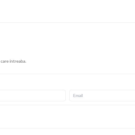
 care intreaba.