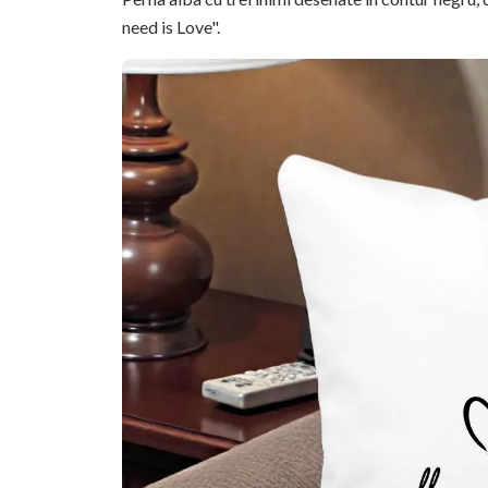
need is Love".