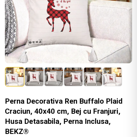
Perna Decorativa Ren Buffalo Plaid
Craciun, 40x40 cm, Bej cu Franjuri,
Husa Detasabila, Perna Inclusa,
BEKZ®