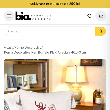
Livrare gratuita peste 250 lei
Acasa
/
Perne Decorative
/
Perna Decorativa Ren Buffalo Plaid Craciun, 40x40 cm