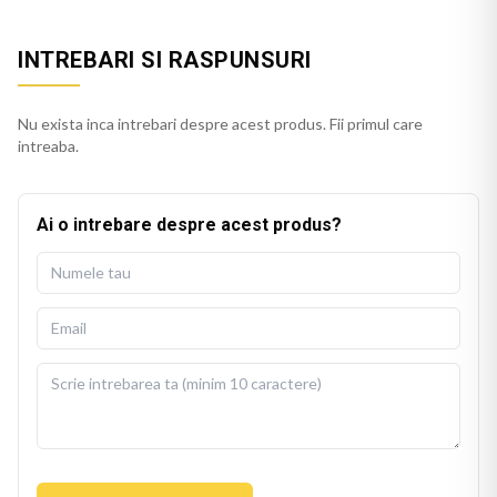
INTREBARI SI RASPUNSURI
Nu exista inca intrebari despre acest produs. Fii primul care
intreaba.
Ai o intrebare despre acest produs?