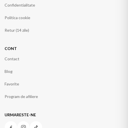
Confidentialitate
Politica cookie
Retur (14 zile)
CONT
Contact
Blog
Favorite
Program de afiliere
URMARESTE-NE