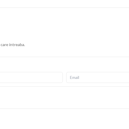
 care intreaba.