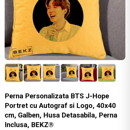
Perna Personalizata BTS J-Hope
Portret cu Autograf si Logo, 40x40
cm, Galben, Husa Detasabila, Perna
Inclusa, BEKZ®