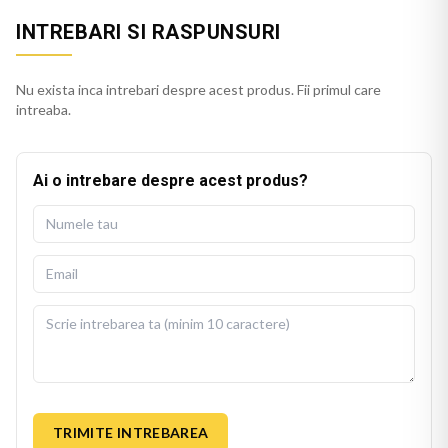
INTREBARI SI RASPUNSURI
Nu exista inca intrebari despre acest produs. Fii primul care
intreaba.
Ai o intrebare despre acest produs?
TRIMITE INTREBAREA