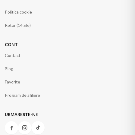
Politica cookie
Retur (14 zile)
CONT
Contact
Blog
Favorite
Program de afiliere
URMARESTE-NE