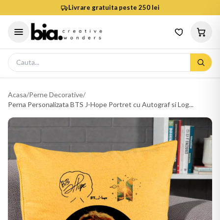
Livrare gratuita peste 250 lei
Acasa
/
Perne Decorative
/
Perna Personalizata BTS J-Hope Portret cu Autograf si Log...