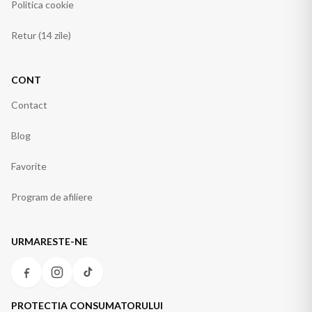
Politica cookie
Retur (14 zile)
CONT
Contact
Blog
Favorite
Program de afiliere
URMARESTE-NE
PROTECTIA CONSUMATORULUI