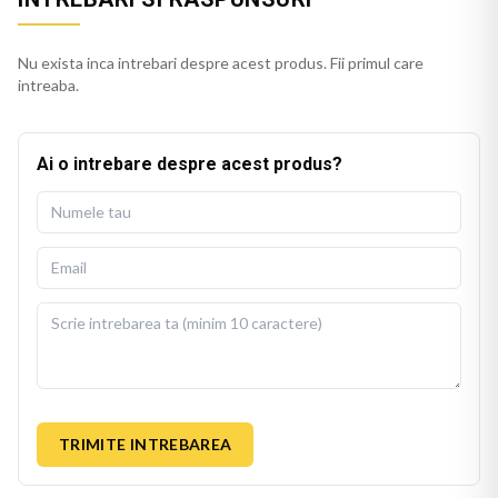
Nu exista inca intrebari despre acest produs. Fii primul care
intreaba.
Ai o intrebare despre acest produs?
TRIMITE INTREBAREA