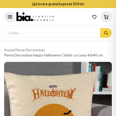
Livrare gratuita peste 250 lei
Acasa
/
Perne Decorative
/
Perna Decorativa Happy Halloween Cimitir cu Luna, 40x40 cm