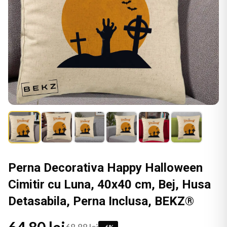
Perna Decorativa Happy Halloween
Cimitir cu Luna, 40x40 cm, Bej, Husa
Detasabila, Perna Inclusa, BEKZ®
-
6
%