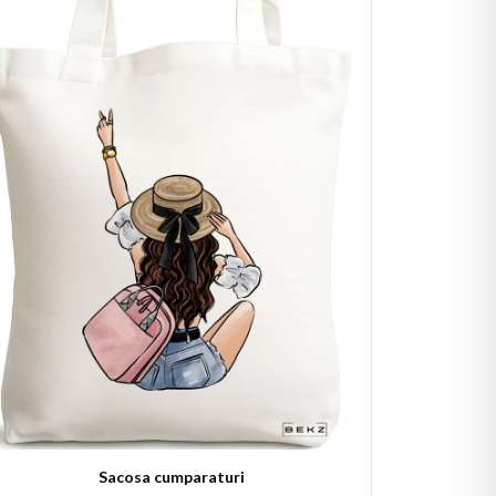
Sacosa cumparaturi