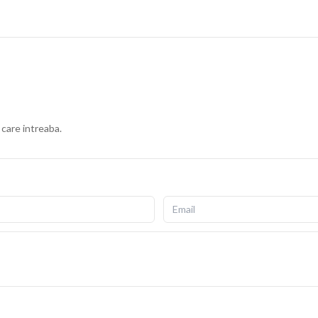
 care intreaba.