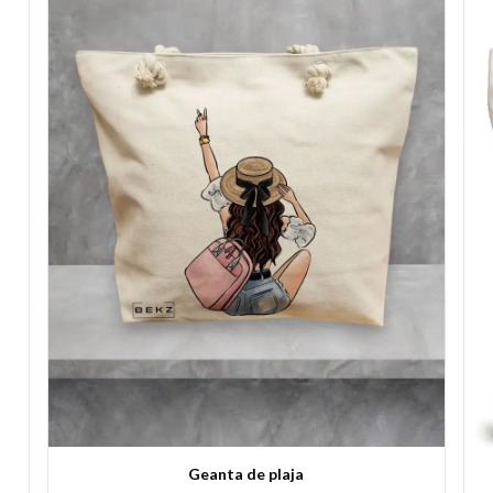
Geanta de plaja