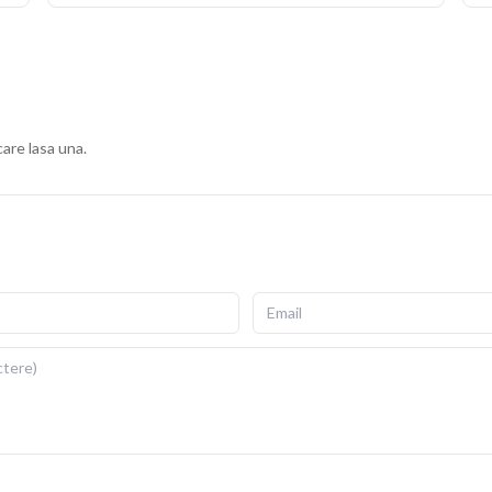
care lasa una.