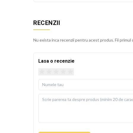
RECENZII
Nu exista inca recenzii pentru acest produs. Fii primul 
Lasa o recenzie