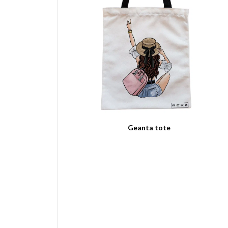
Geanta tote