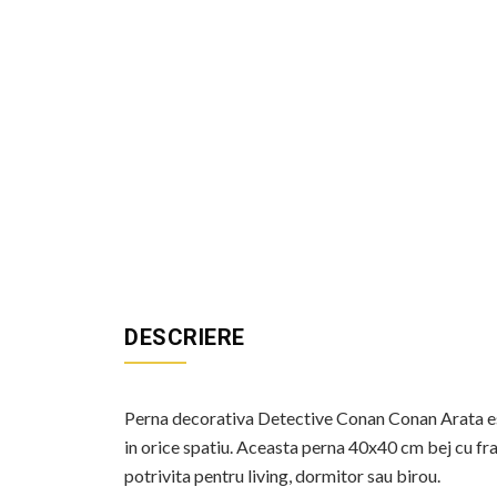
DESCRIERE
Perna decorativa Detective Conan Conan Arata est
in orice spatiu. Aceasta perna 40x40 cm bej cu fra
potrivita pentru living, dormitor sau birou.