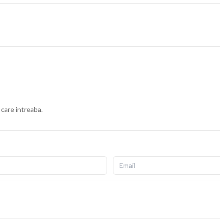
 care intreaba.