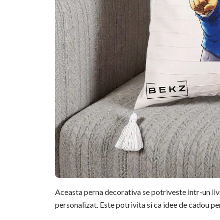
Aceasta perna decorativa se potriveste intr-un li
personalizat. Este potrivita si ca idee de cadou pe