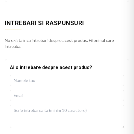
INTREBARI SI RASPUNSURI
Nu exista inca intrebari despre acest produs. Fii primul care
intreaba.
Ai o intrebare despre acest produs?