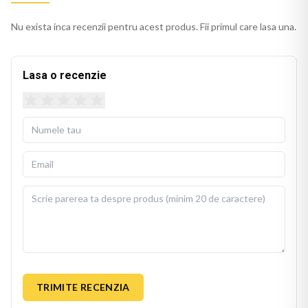
Nu exista inca recenzii pentru acest produs. Fii primul care lasa una.
Lasa o recenzie
TRIMITE RECENZIA