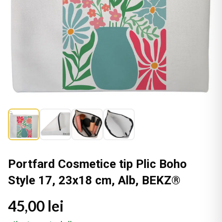
Portfard Cosmetice tip Plic Boho
Style 17, 23x18 cm, Alb, BEKZ®
45,00 lei