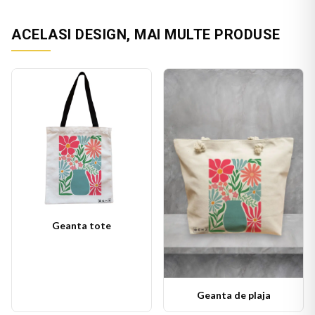
ACELASI DESIGN, MAI MULTE PRODUSE
Geanta tote
Geanta de plaja