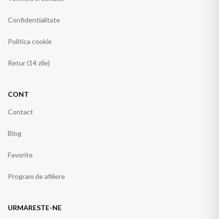
Confidentialitate
Politica cookie
Retur (14 zile)
CONT
Contact
Blog
Favorite
Program de afiliere
URMARESTE-NE