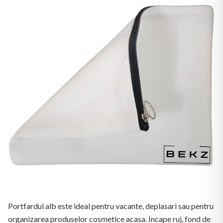
Portfardul alb este ideal pentru vacante, deplasari sau pentru
organizarea produselor cosmetice acasa. Incape ruj, fond de