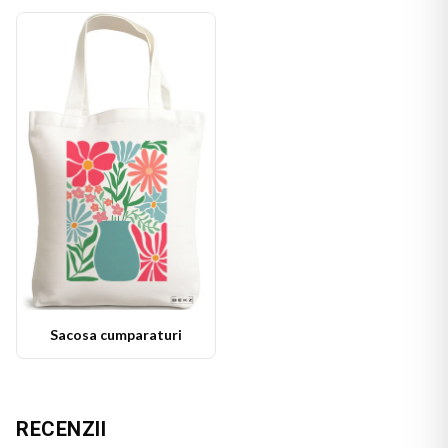
Sacosa cumparaturi
RECENZII