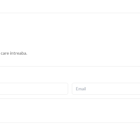
 care intreaba.