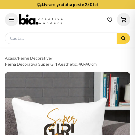
Livrare gratuita peste 250 lei
Acasa
/
Perne Decorative
/
Perna Decorativa Super Girl Aesthetic, 40x40 cm