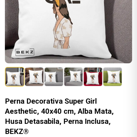
Perna Decorativa Super Girl
Aesthetic, 40x40 cm, Alba Mata,
Husa Detasabila, Perna Inclusa,
BEKZ®