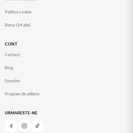
Politica cookie
Retur (14 zile)
CONT
Contact
Blog
Favorite
Program de afiliere
URMARESTE-NE