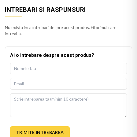
INTREBARI SI RASPUNSURI
Nu exista inca intrebari despre acest produs. Fii primul care
intreaba.
Ai o intrebare despre acest produs?
TRIMITE INTREBAREA