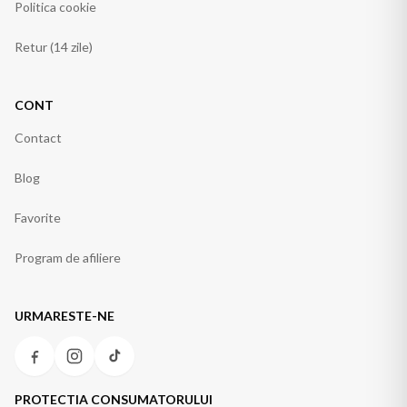
Politica cookie
Retur (14 zile)
CONT
Contact
Blog
Favorite
Program de afiliere
URMARESTE-NE
PROTECTIA CONSUMATORULUI