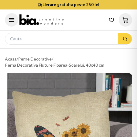
Livrare gratuita peste 250 lei
Acasa
/
Perne Decorative
/
Perna Decorativa Fluture Floarea-Soarelui, 40x40 cm