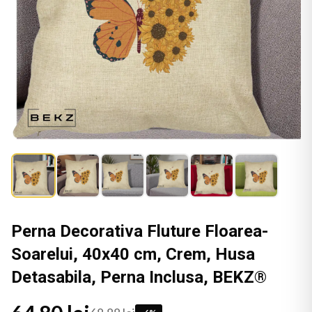
Perna Decorativa Fluture Floarea-
Soarelui, 40x40 cm, Crem, Husa
Detasabila, Perna Inclusa, BEKZ®