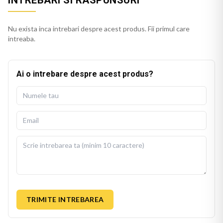
Nu exista inca intrebari despre acest produs. Fii primul care
intreaba.
Ai o intrebare despre acest produs?
TRIMITE INTREBAREA