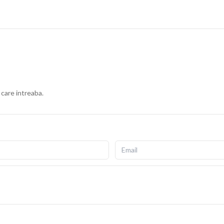
 care intreaba.