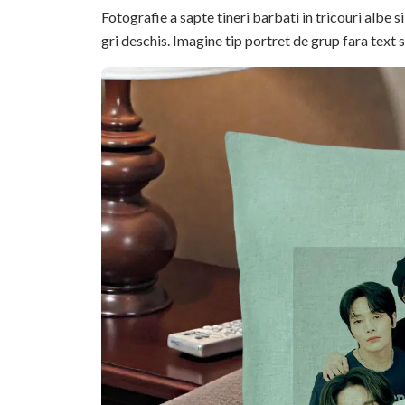
Fotografie a sapte tineri barbati in tricouri albe 
gri deschis. Imagine tip portret de grup fara text 