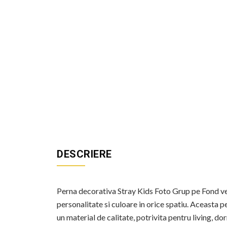
DESCRIERE
Perna decorativa Stray Kids Foto Grup pe Fond ve
personalitate si culoare in orice spatiu. Aceasta
un material de calitate, potrivita pentru living, do