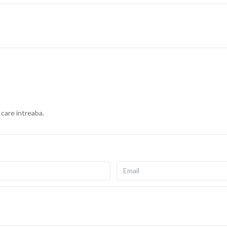
 care intreaba.