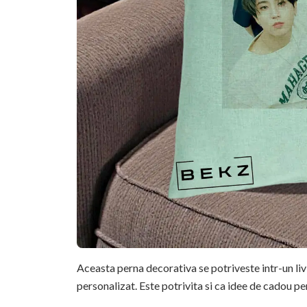
Aceasta perna decorativa se potriveste intr-un li
personalizat. Este potrivita si ca idee de cadou pe