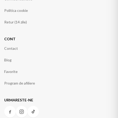
Politica cookie
Retur (14 zile)
CONT
Contact
Blog
Favorite
Program de afiliere
URMARESTE-NE