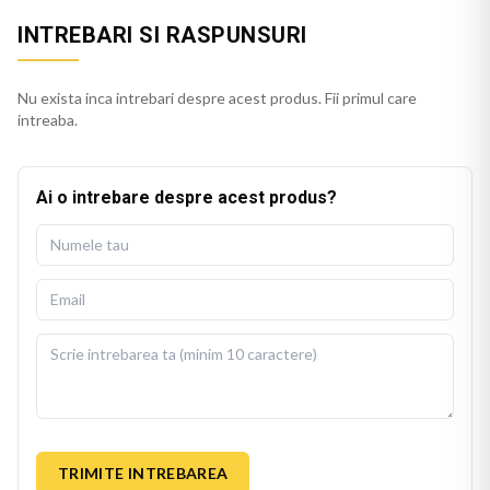
INTREBARI SI RASPUNSURI
Nu exista inca intrebari despre acest produs. Fii primul care
intreaba.
Ai o intrebare despre acest produs?
TRIMITE INTREBAREA