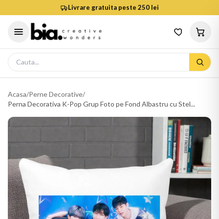
Livrare gratuita peste 250 lei
Acasa
/
Perne Decorative
/
Perna Decorativa K-Pop Grup Foto pe Fond Albastru cu Stel...