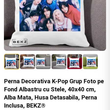
Perna Decorativa K-Pop Grup Foto pe
Fond Albastru cu Stele, 40x40 cm,
Alba Mata, Husa Detasabila, Perna
Inclusa, BEKZ®