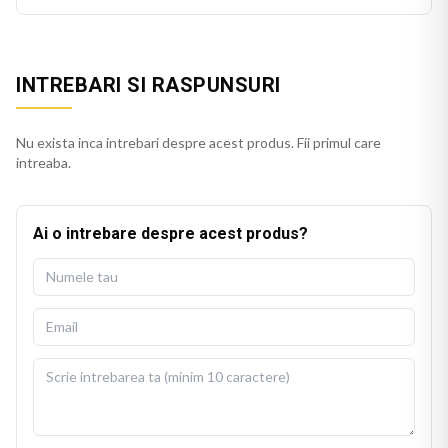
INTREBARI SI RASPUNSURI
Nu exista inca intrebari despre acest produs. Fii primul care
intreaba.
Ai o intrebare despre acest produs?