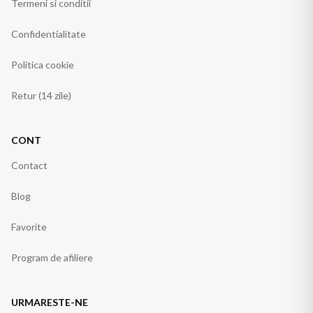
Termeni si conditii
Confidentialitate
Politica cookie
Retur (14 zile)
CONT
Contact
Blog
Favorite
Program de afiliere
URMARESTE-NE