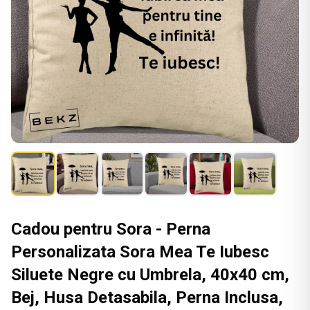
Cadou pentru Sora - Perna
Personalizata Sora Mea Te Iubesc
Siluete Negre cu Umbrela, 40x40 cm,
Bej, Husa Detasabila, Perna Inclusa,