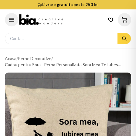
Livrare gratuita peste 250 lei
Acasa
/
Perne Decorative
/
Cadou pentru Sora - Perna Personalizata Sora Mea Te Iubes...