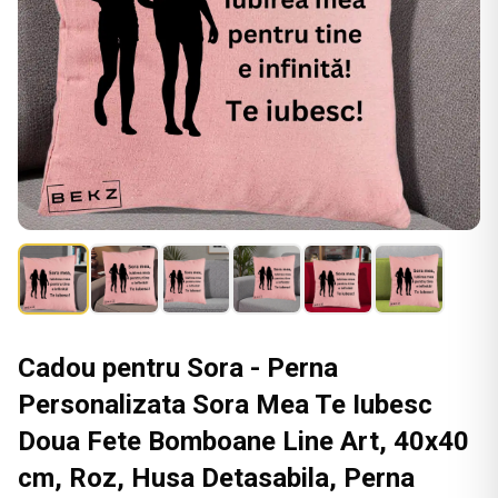
Cadou pentru Sora - Perna
Personalizata Sora Mea Te Iubesc
Doua Fete Bomboane Line Art, 40x40
cm, Roz, Husa Detasabila, Perna