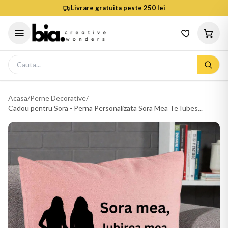
Livrare gratuita peste 250 lei
Acasa
/
Perne Decorative
/
Cadou pentru Sora - Perna Personalizata Sora Mea Te Iubes...