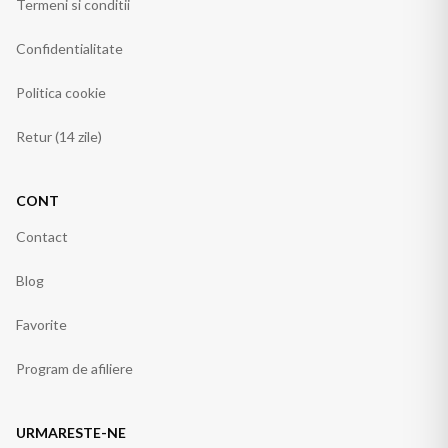
Termeni si conditii
Confidentialitate
Politica cookie
Retur (14 zile)
CONT
Contact
Blog
Favorite
Program de afiliere
URMARESTE-NE