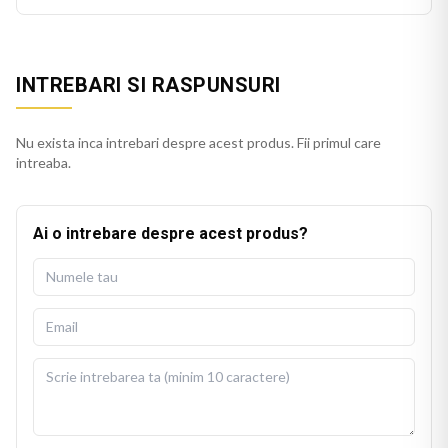
INTREBARI SI RASPUNSURI
Nu exista inca intrebari despre acest produs. Fii primul care
intreaba.
Ai o intrebare despre acest produs?