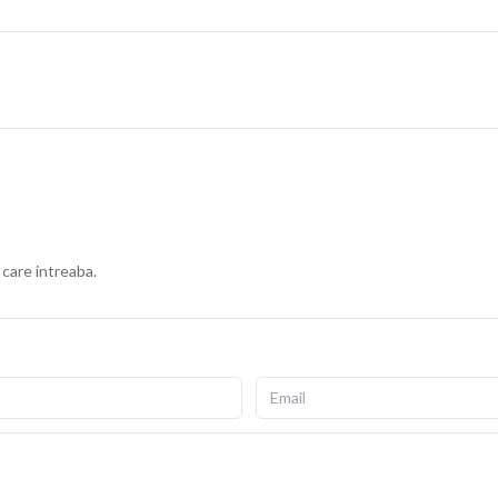
 care intreaba.