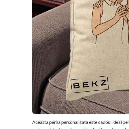
Aceasta perna personalizata este cadoul ideal pent