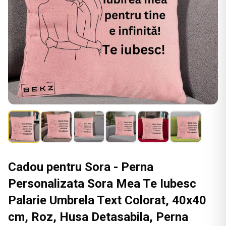
Cadou pentru Sora - Perna
Personalizata Sora Mea Te Iubesc
Palarie Umbrela Text Colorat, 40x40
cm, Roz, Husa Detasabila, Perna