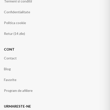
Termeni si conditii
Confidentialitate
Politica cookie
Retur (14 zile)
CONT
Contact
Blog
Favorite
Program de afiliere
URMARESTE-NE