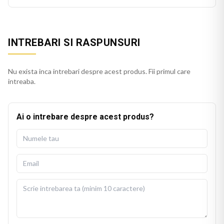
INTREBARI SI RASPUNSURI
Nu exista inca intrebari despre acest produs. Fii primul care
intreaba.
Ai o intrebare despre acest produs?