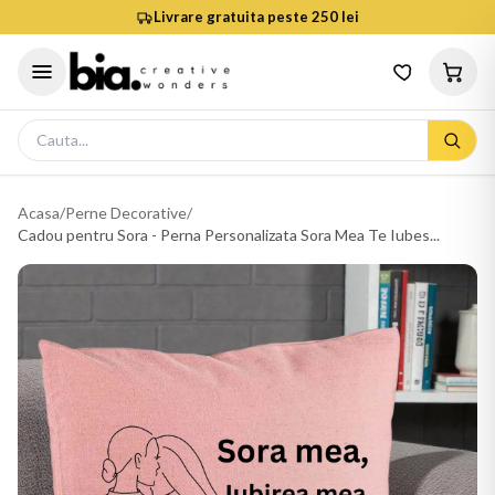
Livrare gratuita peste 250 lei
Acasa
/
Perne Decorative
/
Cadou pentru Sora - Perna Personalizata Sora Mea Te Iubes...