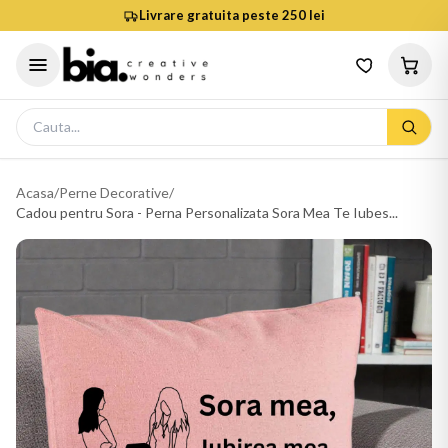
Livrare gratuita peste 250 lei
Acasa
/
Perne Decorative
/
Cadou pentru Sora - Perna Personalizata Sora Mea Te Iubes...