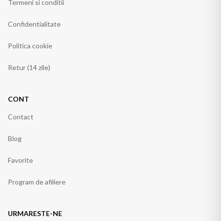
Termeni si conditii
Confidentialitate
Politica cookie
Retur (14 zile)
CONT
Contact
Blog
Favorite
Program de afiliere
URMARESTE-NE