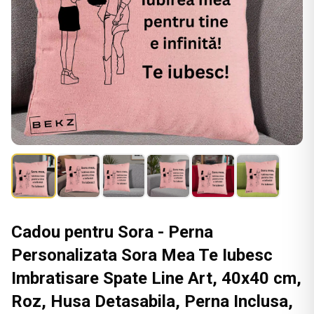
Cadou pentru Sora - Perna
Personalizata Sora Mea Te Iubesc
Imbratisare Spate Line Art, 40x40 cm,
Roz, Husa Detasabila, Perna Inclusa,