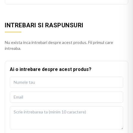
INTREBARI SI RASPUNSURI
Nu exista inca intrebari despre acest produs. Fii primul care
intreaba.
Ai o intrebare despre acest produs?