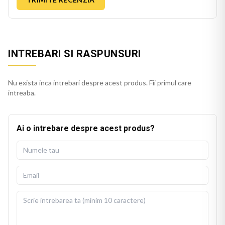
INTREBARI SI RASPUNSURI
Nu exista inca intrebari despre acest produs. Fii primul care
intreaba.
Ai o intrebare despre acest produs?