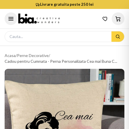
Livrare gratuita peste 250 lei
Acasa
/
Perne Decorative
/
Cadou pentru Cumnata - Perna Personalizata Cea mai Buna C...