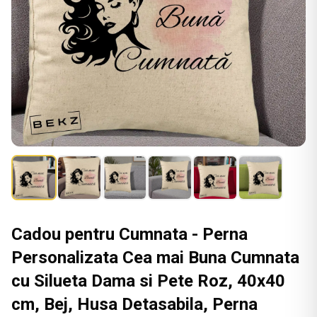
Cadou pentru Cumnata - Perna
Personalizata Cea mai Buna Cumnata
cu Silueta Dama si Pete Roz, 40x40
cm, Bej, Husa Detasabila, Perna