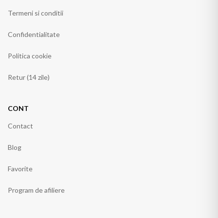
Termeni si conditii
Confidentialitate
Politica cookie
Retur (14 zile)
CONT
Contact
Blog
Favorite
Program de afiliere