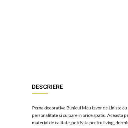
DESCRIERE
Perna decorativa Bunicul Meu Izvor de Liniste cu F
personalitate si culoare in orice spatiu. Aceasta
material de calitate, potrivita pentru living, dormi