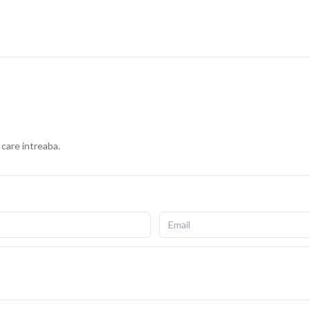
 care intreaba.