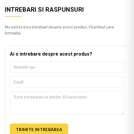
INTREBARI SI RASPUNSURI
Nu exista inca intrebari despre acest produs. Fii primul care
intreaba.
Ai o intrebare despre acest produs?
TRIMITE INTREBAREA