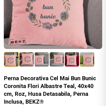
Perna Decorativa Cel Mai Bun Bunic
Coronita Flori Albastre Teal, 40x40
cm, Roz, Husa Detasabila, Perna
Inclusa, BEKZ®