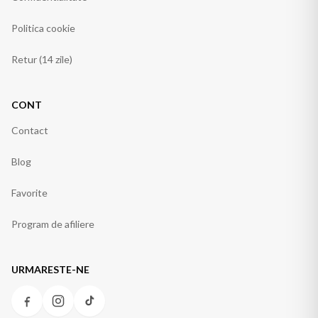
Politica cookie
Retur (14 zile)
CONT
Contact
Blog
Favorite
Program de afiliere
URMARESTE-NE