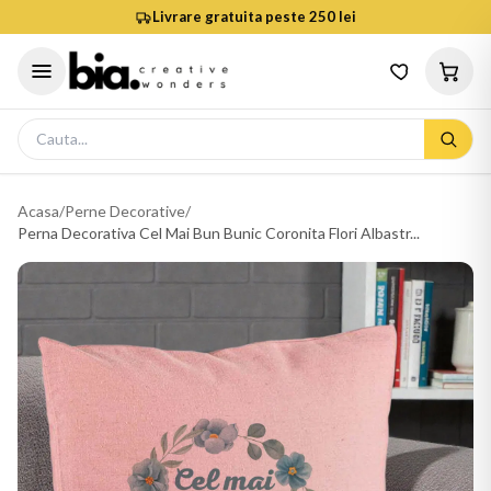
Livrare gratuita peste 250 lei
Acasa
/
Perne Decorative
/
Perna Decorativa Cel Mai Bun Bunic Coronita Flori Albastr...