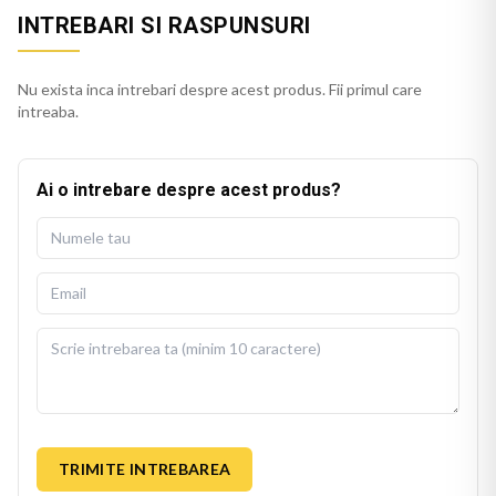
INTREBARI SI RASPUNSURI
Nu exista inca intrebari despre acest produs. Fii primul care
intreaba.
Ai o intrebare despre acest produs?
TRIMITE INTREBAREA