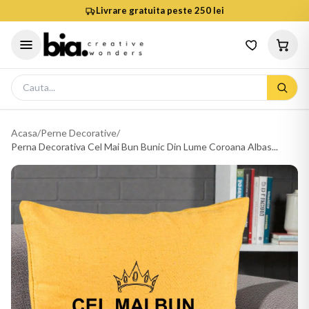
Livrare gratuita peste 250 lei
Acasa
/
Perne Decorative
/
Perna Decorativa Cel Mai Bun Bunic Din Lume Coroana Albas...