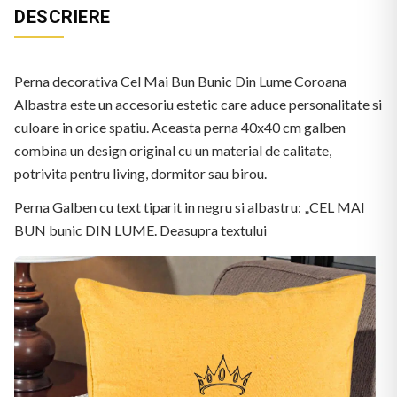
DESCRIERE
Perna decorativa Cel Mai Bun Bunic Din Lume Coroana
Albastra este un accesoriu estetic care aduce personalitate si
culoare in orice spatiu. Aceasta perna 40x40 cm galben
combina un design original cu un material de calitate,
potrivita pentru living, dormitor sau birou.
Perna Galben cu text tiparit in negru si albastru: „CEL MAI
BUN bunic DIN LUME. Deasupra textului