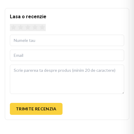
Lasa o recenzie
TRIMITE RECENZIA