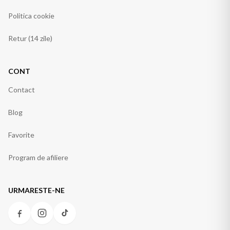
Politica cookie
Retur (14 zile)
CONT
Contact
Blog
Favorite
Program de afiliere
URMARESTE-NE