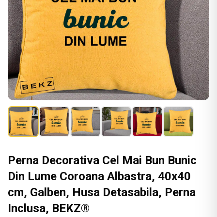
Perna Decorativa Cel Mai Bun Bunic
Din Lume Coroana Albastra, 40x40
cm, Galben, Husa Detasabila, Perna
Inclusa, BEKZ®