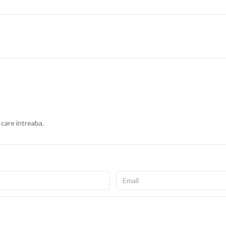
 care intreaba.