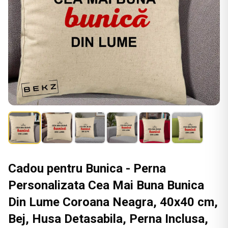
Cadou pentru Bunica - Perna
Personalizata Cea Mai Buna Bunica
Din Lume Coroana Neagra, 40x40 cm,
Bej, Husa Detasabila, Perna Inclusa,