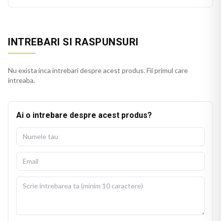
INTREBARI SI RASPUNSURI
Nu exista inca intrebari despre acest produs. Fii primul care
intreaba.
Ai o intrebare despre acest produs?