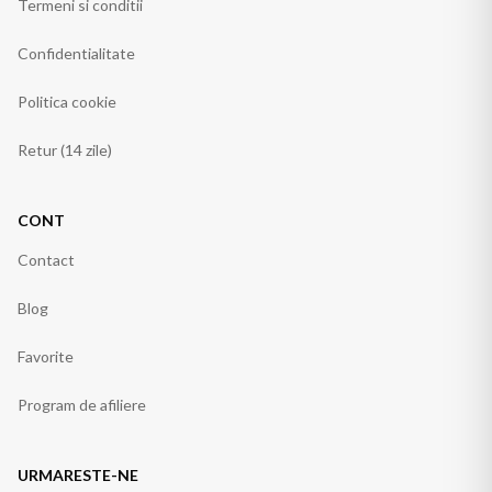
Termeni si conditii
Confidentialitate
Politica cookie
Retur (14 zile)
CONT
Contact
Blog
Favorite
Program de afiliere
URMARESTE-NE