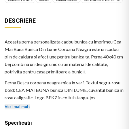
DESCRIERE
Aceasta perna personalizata cadou bunica cu imprimeu Cea
Mai Buna Bunica Din Lume Coroana Neagra este un cadou
plin de caldura si afectiune pentru bunica ta. Perna 40x40 cm
bej combina un design unic cu un material de calitate,
potrivita pentru casa primitoare a bunicii.
Perna Bej cu coroana neagra mica in varf. Textul negru-rosu
bold: CEA MAI BUNA bunica DIN LUME, cuvantul bunica in
rosu caligrafic. Logo BEKZ in coltul stanga-jos.
Vezi mai mult
Specificatii