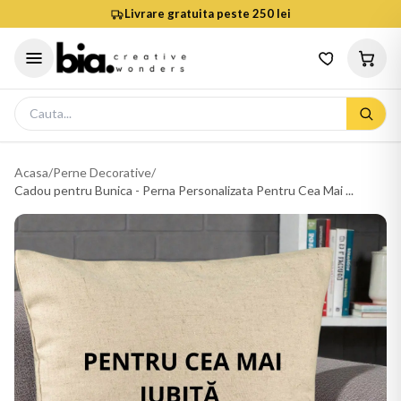
Livrare gratuita peste 250 lei
Acasa
/
Perne Decorative
/
Cadou pentru Bunica - Perna Personalizata Pentru Cea Mai ...