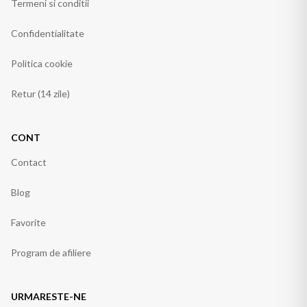
Termeni si conditii
Confidentialitate
Politica cookie
Retur (14 zile)
CONT
Contact
Blog
Favorite
Program de afiliere
URMARESTE-NE