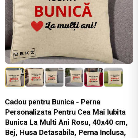
Cadou pentru Bunica - Perna
Personalizata Pentru Cea Mai Iubita
Bunica La Multi Ani Rosu, 40x40 cm,
Bej, Husa Detasabila, Perna Inclusa,