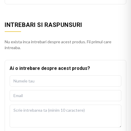
INTREBARI SI RASPUNSURI
Nu exista inca intrebari despre acest produs. Fii primul care
intreaba.
Ai o intrebare despre acest produs?