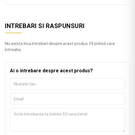
INTREBARI SI RASPUNSURI
Nu exista inca intrebari despre acest produs. Fii primul care
intreaba.
Ai o intrebare despre acest produs?