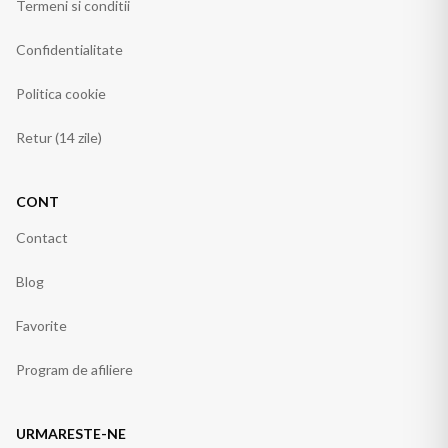
Termeni si conditii
Confidentialitate
Politica cookie
Retur (14 zile)
CONT
Contact
Blog
Favorite
Program de afiliere
URMARESTE-NE