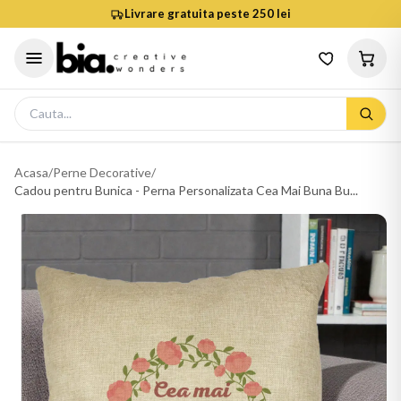
Livrare gratuita peste 250 lei
Acasa
/
Perne Decorative
/
Cadou pentru Bunica - Perna Personalizata Cea Mai Buna Bu...