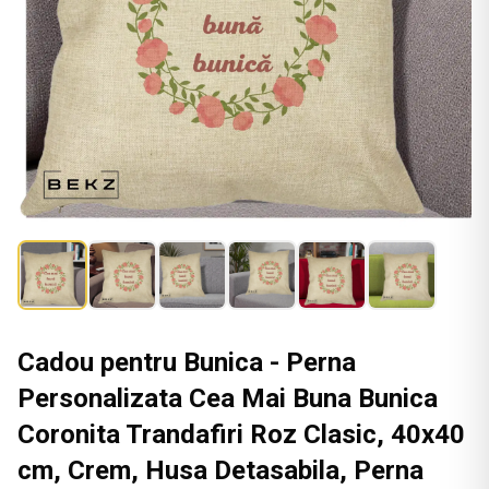
Cadou pentru Bunica - Perna
Personalizata Cea Mai Buna Bunica
Coronita Trandafiri Roz Clasic, 40x40
cm, Crem, Husa Detasabila, Perna