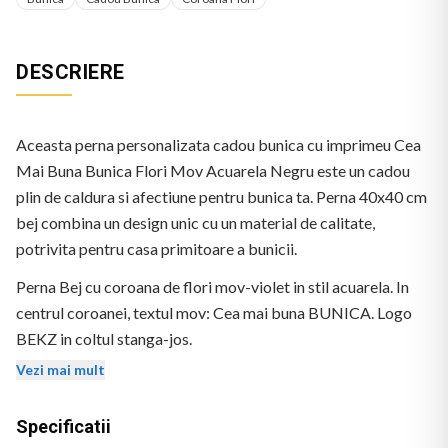
DESCRIERE
Aceasta perna personalizata cadou bunica cu imprimeu Cea
Mai Buna Bunica Flori Mov Acuarela Negru este un cadou
plin de caldura si afectiune pentru bunica ta. Perna 40x40 cm
bej combina un design unic cu un material de calitate,
potrivita pentru casa primitoare a bunicii.
Perna Bej cu coroana de flori mov-violet in stil acuarela. In
centrul coroanei, textul mov: Cea mai buna BUNICA. Logo
BEKZ in coltul stanga-jos.
Vezi mai mult
Specificatii