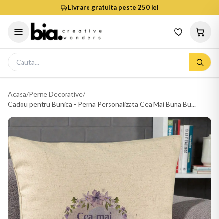
Livrare gratuita peste 250 lei
Acasa
/
Perne Decorative
/
Cadou pentru Bunica - Perna Personalizata Cea Mai Buna Bu...