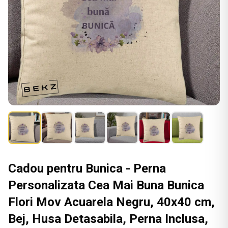
Cadou pentru Bunica - Perna
Personalizata Cea Mai Buna Bunica
Flori Mov Acuarela Negru, 40x40 cm,
Bej, Husa Detasabila, Perna Inclusa,