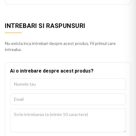
INTREBARI SI RASPUNSURI
Nu exista inca intrebari despre acest produs. Fii primul care
intreaba.
Ai o intrebare despre acest produs?