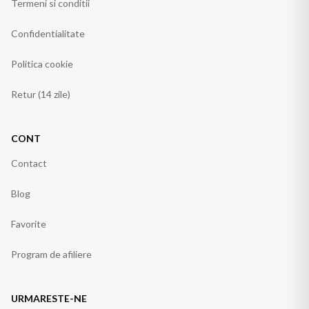
Termeni si conditii
Confidentialitate
Politica cookie
Retur (14 zile)
CONT
Contact
Blog
Favorite
Program de afiliere
URMARESTE-NE