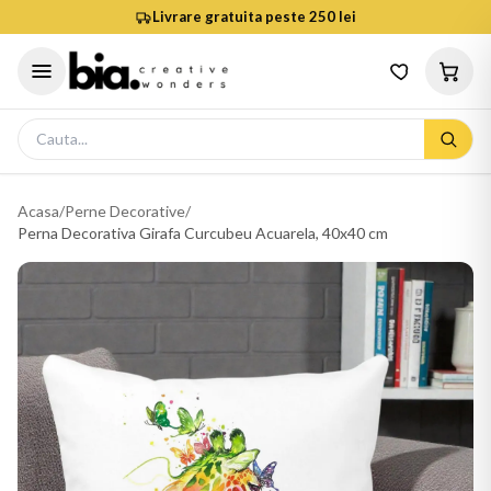
Livrare gratuita peste 250 lei
Acasa
/
Perne Decorative
/
Perna Decorativa Girafa Curcubeu Acuarela, 40x40 cm