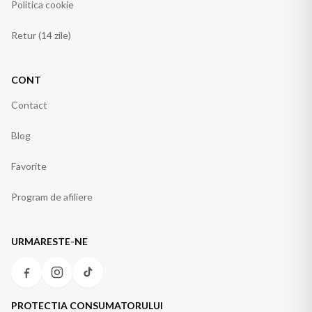
Politica cookie
Retur (14 zile)
CONT
Contact
Blog
Favorite
Program de afiliere
URMARESTE-NE
PROTECTIA CONSUMATORULUI