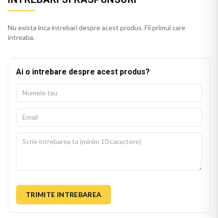
Nu exista inca intrebari despre acest produs. Fii primul care
intreaba.
Ai o intrebare despre acest produs?
TRIMITE INTREBAREA