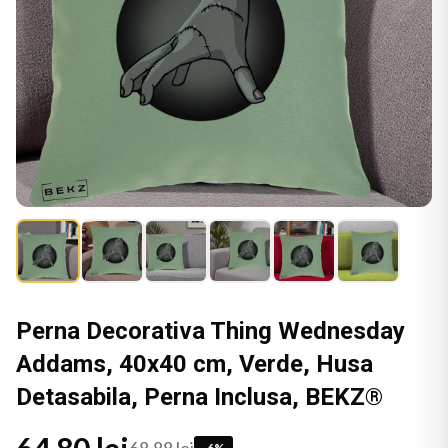
Perna Decorativa Thing Wednesday
Addams, 40x40 cm, Verde, Husa
Detasabila, Perna Inclusa, BEKZ®
-
6
%