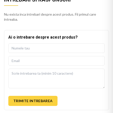
Nu exista inca intrebari despre acest produs. Fii primul care
intreaba.
Ai o intrebare despre acest produs?
TRIMITE INTREBAREA