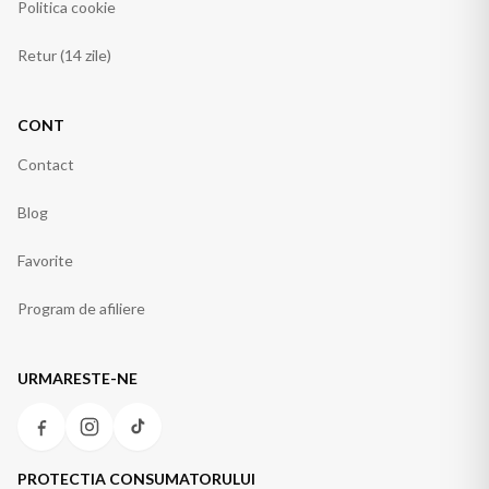
Politica cookie
Retur (14 zile)
CONT
Contact
Blog
Favorite
Program de afiliere
URMARESTE-NE
PROTECTIA CONSUMATORULUI