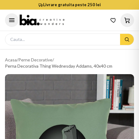
Livrare gratuita peste 250 lei
Acasa
/
Perne Decorative
/
Perna Decorativa Thing Wednesday Addams, 40x40 cm