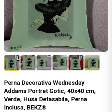
Perna Decorativa Wednesday
Addams Portret Gotic, 40x40 cm,
Verde, Husa Detasabila, Perna
Inclusa, BEKZ®