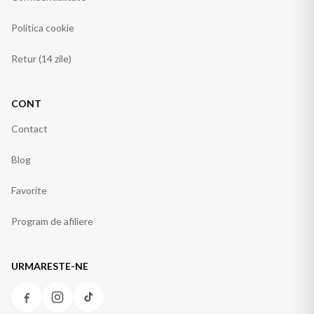
Politica cookie
Retur (14 zile)
CONT
Contact
Blog
Favorite
Program de afiliere
URMARESTE-NE