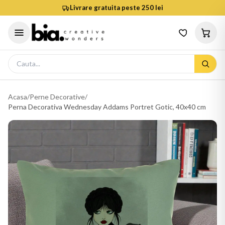
Livrare gratuita peste 250 lei
Acasa
/
Perne Decorative
/
Perna Decorativa Wednesday Addams Portret Gotic, 40x40 cm