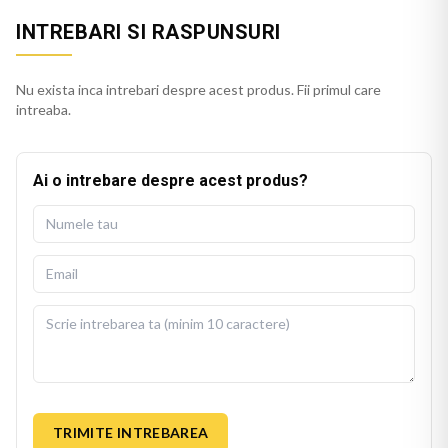
INTREBARI SI RASPUNSURI
Nu exista inca intrebari despre acest produs. Fii primul care
intreaba.
Ai o intrebare despre acest produs?
TRIMITE INTREBAREA