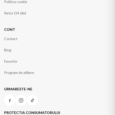
Politica cookie
Retur (14 zile)
CONT
Contact
Blog
Favorite
Program de afiliere
URMARESTE-NE
PROTECTIA CONSUMATORULUI