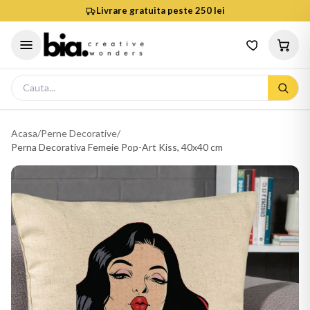
Livrare gratuita peste 250 lei
Acasa
/
Perne Decorative
/
Perna Decorativa Femeie Pop-Art Kiss, 40x40 cm