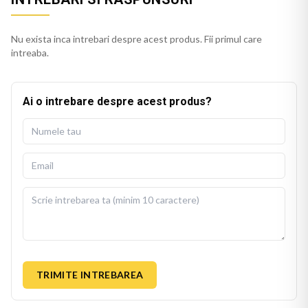
Nu exista inca intrebari despre acest produs. Fii primul care
intreaba.
Ai o intrebare despre acest produs?
TRIMITE INTREBAREA