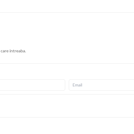
 care intreaba.