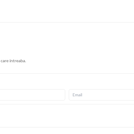
 care intreaba.