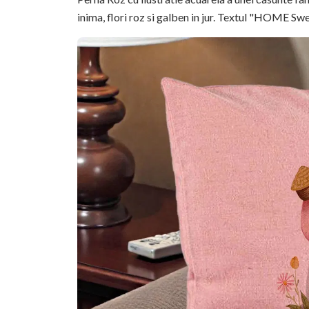
inima, flori roz si galben in jur. Textul "HOME 