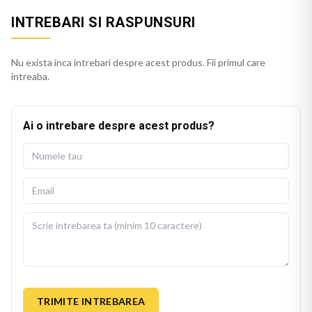
INTREBARI SI RASPUNSURI
Nu exista inca intrebari despre acest produs. Fii primul care
intreaba.
Ai o intrebare despre acest produs?
TRIMITE INTREBAREA