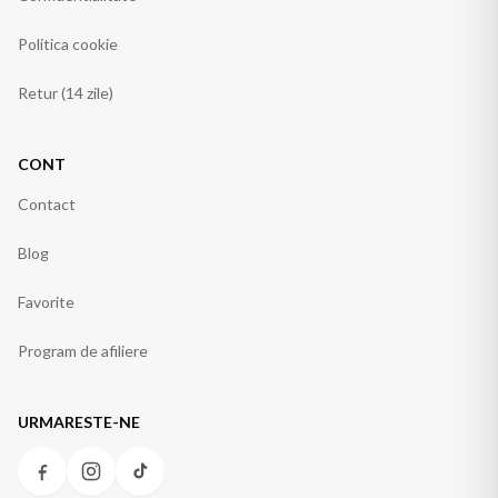
Politica cookie
Retur (14 zile)
CONT
Contact
Blog
Favorite
Program de afiliere
URMARESTE-NE