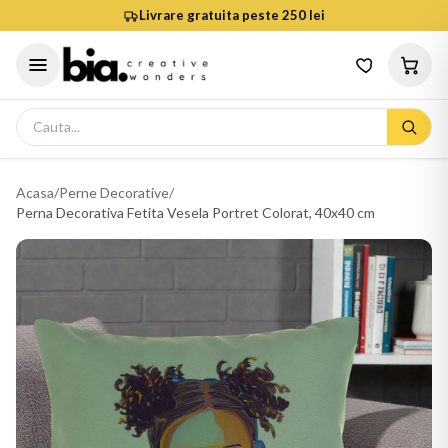
Livrare gratuita peste 250 lei
Acasa
/
Perne Decorative
/
Perna Decorativa Fetita Vesela Portret Colorat, 40x40 cm