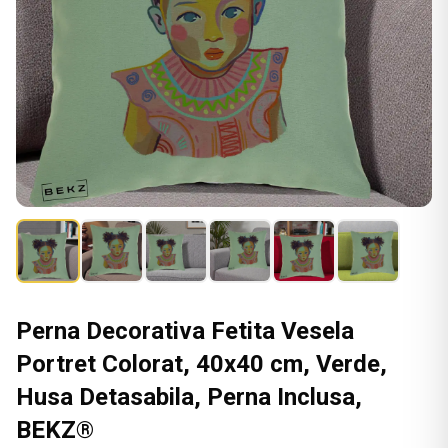
Perna Decorativa Fetita Vesela
Portret Colorat, 40x40 cm, Verde,
Husa Detasabila, Perna Inclusa,
BEKZ®