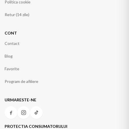
Politica cookie
Retur (14 zile)
CONT
Contact
Blog
Favorite
Program de afiliere
URMARESTE-NE
PROTECTIA CONSUMATORULUI