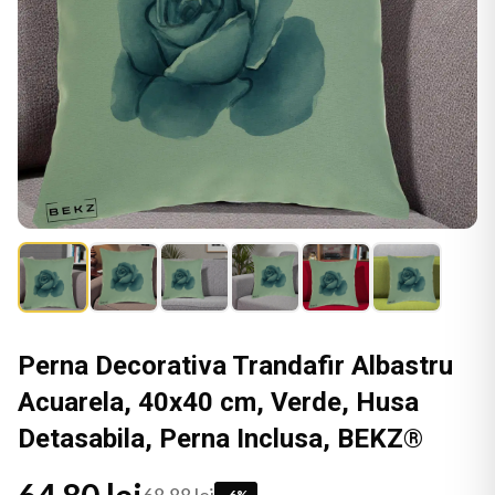
Perna Decorativa Trandafir Albastru
Acuarela, 40x40 cm, Verde, Husa
Detasabila, Perna Inclusa, BEKZ®
-
6
%