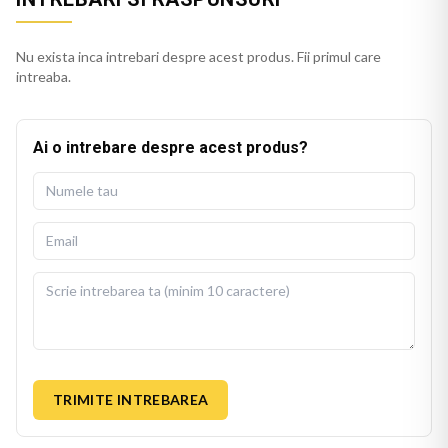
Nu exista inca intrebari despre acest produs. Fii primul care
intreaba.
Ai o intrebare despre acest produs?
TRIMITE INTREBAREA