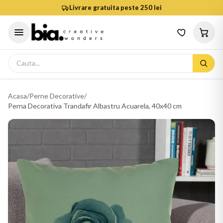
Livrare gratuita peste 250 lei
Acasa
/
Perne Decorative
/
Perna Decorativa Trandafir Albastru Acuarela, 40x40 cm