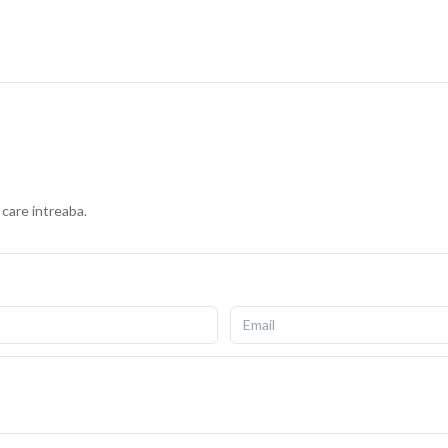
 care intreaba.