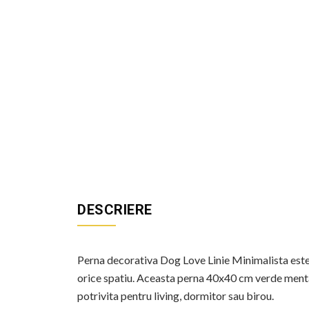
DESCRIERE
Perna decorativa Dog Love Linie Minimalista este 
orice spatiu. Aceasta perna 40x40 cm verde menta 
potrivita pentru living, dormitor sau birou.