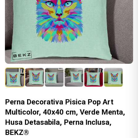
Perna Decorativa Pisica Pop Art
Multicolor, 40x40 cm, Verde Menta,
Husa Detasabila, Perna Inclusa,
BEKZ®