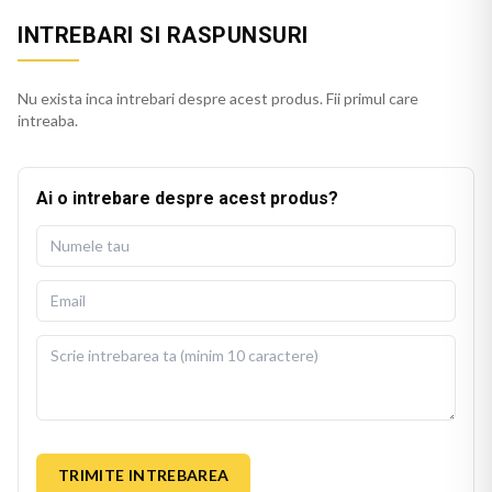
INTREBARI SI RASPUNSURI
Nu exista inca intrebari despre acest produs. Fii primul care
intreaba.
Ai o intrebare despre acest produs?
TRIMITE INTREBAREA