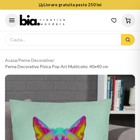
Livrare gratuita peste 250 lei
Acasa
/
Perne Decorative
/
Perna Decorativa Pisica Pop Art Multicolor, 40x40 cm