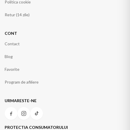
Politica cookie
Retur (14 zile)
CONT
Contact
Blog
Favorite
Program de afiliere
URMARESTE-NE
PROTECTIA CONSUMATORULUI