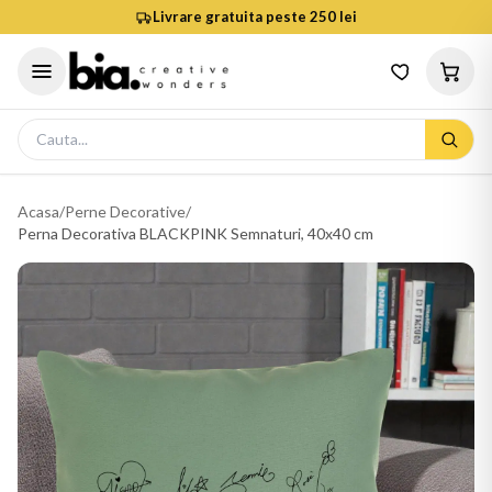
Livrare gratuita peste 250 lei
Acasa
/
Perne Decorative
/
Perna Decorativa BLACKPINK Semnaturi, 40x40 cm