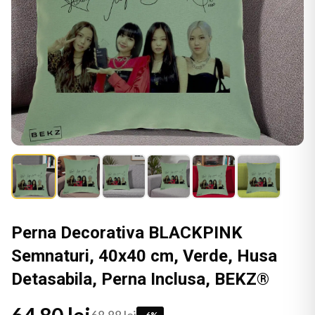
Perna Decorativa BLACKPINK
Semnaturi, 40x40 cm, Verde, Husa
Detasabila, Perna Inclusa, BEKZ®
-
6
%