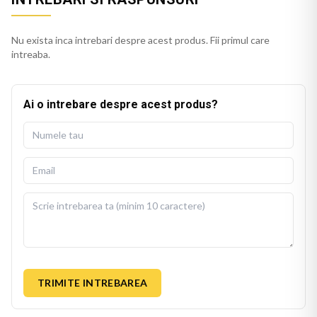
Nu exista inca intrebari despre acest produs. Fii primul care
intreaba.
Ai o intrebare despre acest produs?
TRIMITE INTREBAREA