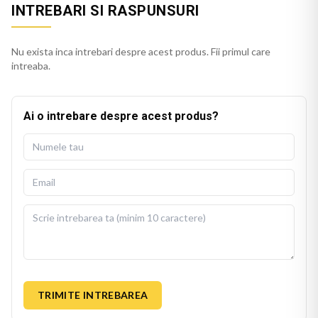
INTREBARI SI RASPUNSURI
Nu exista inca intrebari despre acest produs. Fii primul care
intreaba.
Ai o intrebare despre acest produs?
TRIMITE INTREBAREA