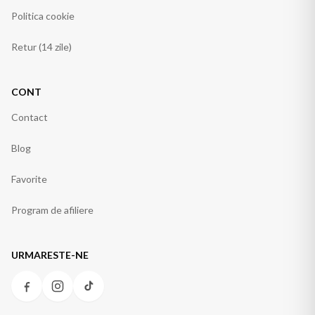
Politica cookie
Retur (14 zile)
CONT
Contact
Blog
Favorite
Program de afiliere
URMARESTE-NE