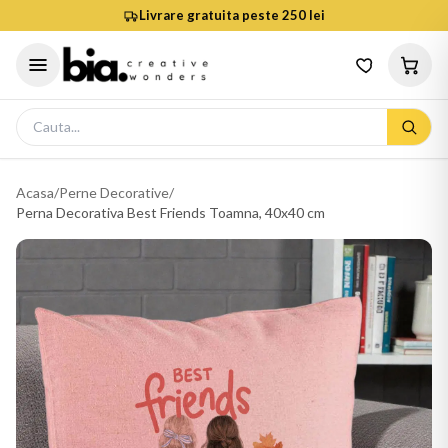
Livrare gratuita peste 250 lei
Acasa
/
Perne Decorative
/
Perna Decorativa Best Friends Toamna, 40x40 cm