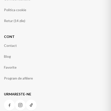
Politica cookie
Retur (14 zile)
CONT
Contact
Blog
Favorite
Program de afiliere
URMARESTE-NE