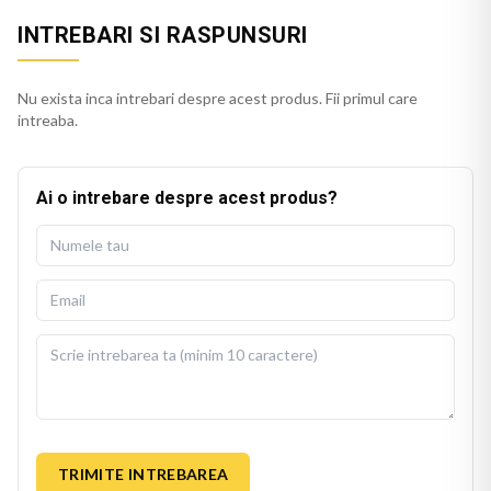
INTREBARI SI RASPUNSURI
Nu exista inca intrebari despre acest produs. Fii primul care
intreaba.
Ai o intrebare despre acest produs?
TRIMITE INTREBAREA