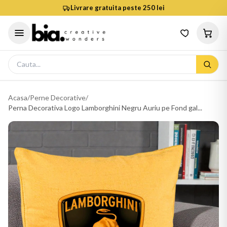
Livrare gratuita peste 250 lei
Acasa
/
Perne Decorative
/
Perna Decorativa Logo Lamborghini Negru Auriu pe Fond gal...