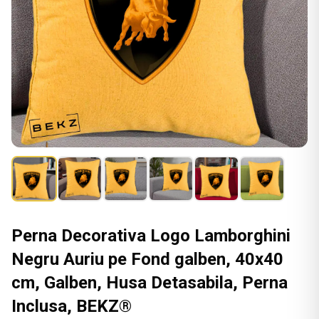
Perna Decorativa Logo Lamborghini
Negru Auriu pe Fond galben, 40x40
cm, Galben, Husa Detasabila, Perna
Inclusa, BEKZ®