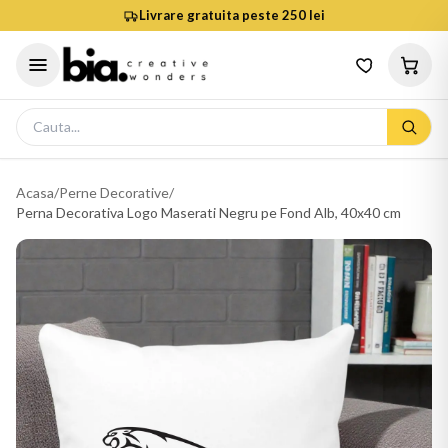
Livrare gratuita peste 250 lei
Acasa
/
Perne Decorative
/
Perna Decorativa Logo Maserati Negru pe Fond Alb, 40x40 cm