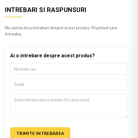
INTREBARI SI RASPUNSURI
Nu exista inca intrebari despre acest produs. Fii primul care
intreaba.
Ai o intrebare despre acest produs?
TRIMITE INTREBAREA