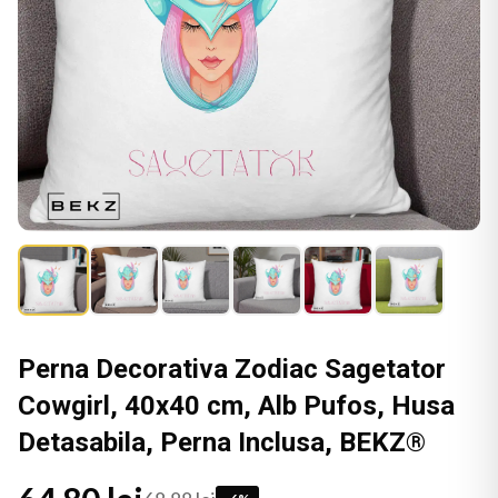
Perna Decorativa Zodiac Sagetator
Cowgirl, 40x40 cm, Alb Pufos, Husa
Detasabila, Perna Inclusa, BEKZ®