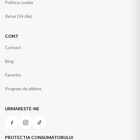
Politica cookie
Retur (14 zile)
CONT
Contact
Blog
Favorite
Program de afiliere
URMARESTE-NE
PROTECTIA CONSUMATORULUI