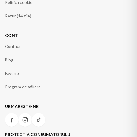
Politica cookie
Retur (14 zile)
CONT
Contact
Blog
Favorite
Program de afiliere
URMARESTE-NE
PROTECTIA CONSUMATORULUI