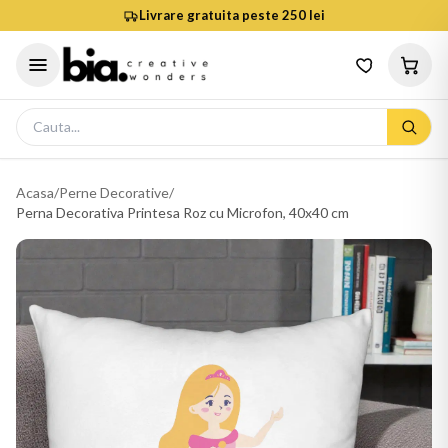
Livrare gratuita peste 250 lei
Acasa
/
Perne Decorative
/
Perna Decorativa Printesa Roz cu Microfon, 40x40 cm