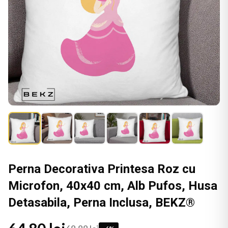
Perna Decorativa Printesa Roz cu
Microfon, 40x40 cm, Alb Pufos, Husa
Detasabila, Perna Inclusa, BEKZ®